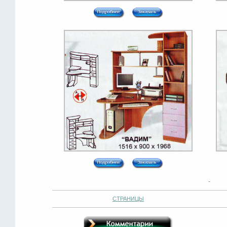
СТРАНИЦЫ